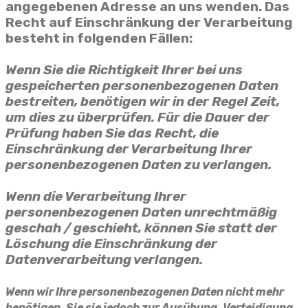
angegebenen Adresse an uns wenden. Das
Recht auf Einschränkung der Verarbeitung
besteht in folgenden Fällen:
Wenn Sie die Richtigkeit Ihrer bei uns
gespeicherten personenbezogenen Daten
bestreiten, benötigen wir in der Regel Zeit,
um dies zu überprüfen. Für die Dauer der
Prüfung haben Sie das Recht, die
Einschränkung der Verarbeitung Ihrer
personenbezogenen Daten zu verlangen.
Wenn die Verarbeitung Ihrer
personenbezogenen Daten unrechtmäßig
geschah / geschieht, können Sie statt der
Löschung die Einschränkung der
Datenverarbeitung verlangen.
Wenn wir Ihre personenbezogenen Daten nicht mehr
benötigen, Sie sie jedoch zur Ausübung, Verteidigung