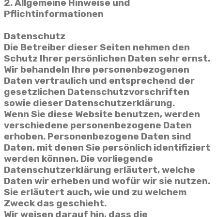
2. Allgemeine Hinweise und
Pflichtinformationen
Datenschutz
Die Betreiber dieser Seiten nehmen den
Schutz Ihrer persönlichen Daten sehr ernst.
Wir behandeln Ihre personenbezogenen
Daten vertraulich und entsprechend der
gesetzlichen Datenschutzvorschriften
sowie dieser Datenschutzerklärung.
Wenn Sie diese Website benutzen, werden
verschiedene personenbezogene Daten
erhoben. Personenbezogene Daten sind
Daten, mit denen Sie persönlich identifiziert
werden können. Die vorliegende
Datenschutzerklärung erläutert, welche
Daten wir erheben und wofür wir sie nutzen.
Sie erläutert auch, wie und zu welchem
Zweck das geschieht.
Wir weisen darauf hin, dass die