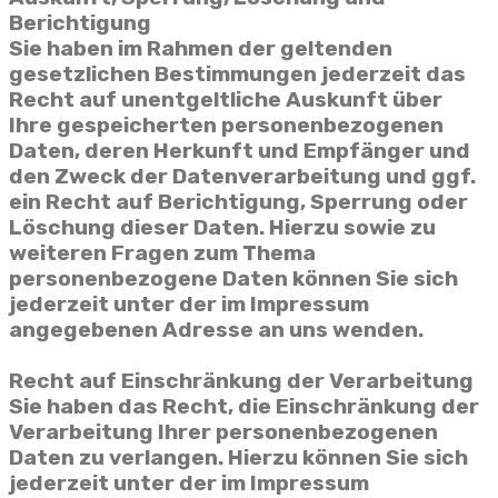
Berichtigung
Sie haben im Rahmen der geltenden
gesetzlichen Bestimmungen jederzeit das
Recht auf unentgeltliche Auskunft über
Ihre gespeicherten personenbezogenen
Daten, deren Herkunft und Empfänger und
den Zweck der Datenverarbeitung und ggf.
ein Recht auf Berichtigung, Sperrung oder
Löschung dieser Daten. Hierzu sowie zu
weiteren Fragen zum Thema
personenbezogene Daten können Sie sich
jederzeit unter der im Impressum
angegebenen Adresse an uns wenden.
Recht auf Einschränkung der Verarbeitung
Sie haben das Recht, die Einschränkung der
Verarbeitung Ihrer personenbezogenen
Daten zu verlangen. Hierzu können Sie sich
jederzeit unter der im Impressum