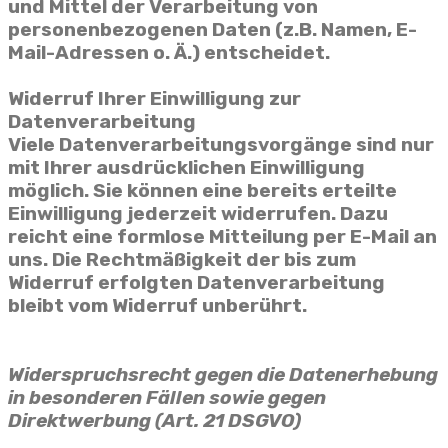
und Mittel der Verarbeitung von
personenbezogenen Daten (z.B. Namen, E-
Mail-Adressen o. Ä.) entscheidet.
Widerruf Ihrer Einwilligung zur
Datenverarbeitung
Viele Datenverarbeitungsvorgänge sind nur
mit Ihrer ausdrücklichen Einwilligung
möglich. Sie können eine bereits erteilte
Einwilligung jederzeit widerrufen. Dazu
reicht eine formlose Mitteilung per E-Mail an
uns. Die Rechtmäßigkeit der bis zum
Widerruf erfolgten Datenverarbeitung
bleibt vom Widerruf unberührt.
Widerspruchsrecht gegen die Datenerhebung
in besonderen Fällen sowie gegen
Direktwerbung (Art. 21 DSGVO)