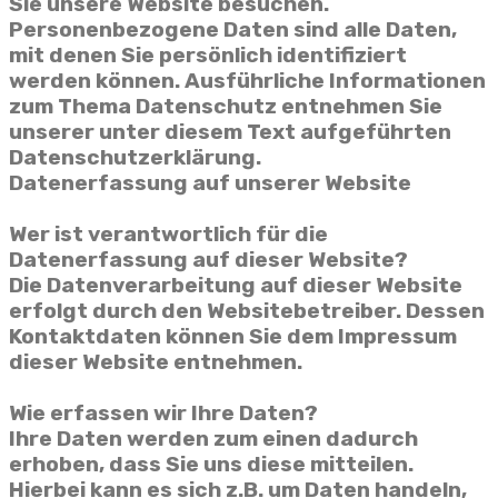
Sie unsere Website besuchen.
Personenbezogene Daten sind alle Daten,
mit denen Sie persönlich identifiziert
werden können. Ausführliche Informationen
zum Thema Datenschutz entnehmen Sie
unserer unter diesem Text aufgeführten
Datenschutzerklärung.
Datenerfassung auf unserer Website
Wer ist verantwortlich für die
Datenerfassung auf dieser Website?
Die Datenverarbeitung auf dieser Website
erfolgt durch den Websitebetreiber. Dessen
Kontaktdaten können Sie dem Impressum
dieser Website entnehmen.
Wie erfassen wir Ihre Daten?
Ihre Daten werden zum einen dadurch
erhoben, dass Sie uns diese mitteilen.
Hierbei kann es sich z.B. um Daten handeln,