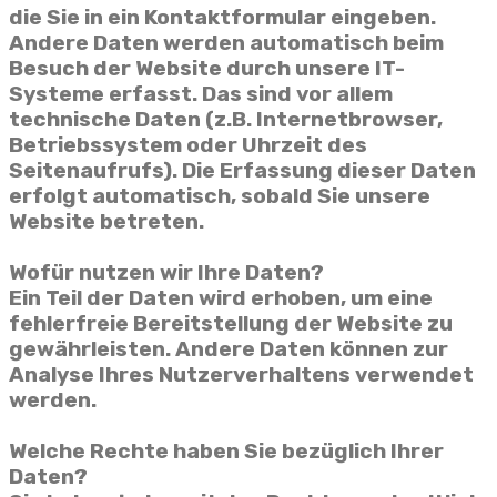
die Sie in ein Kontaktformular eingeben.
Andere Daten werden automatisch beim
Besuch der Website durch unsere IT-
Systeme erfasst. Das sind vor allem
technische Daten (z.B. Internetbrowser,
Betriebssystem oder Uhrzeit des
Seitenaufrufs). Die Erfassung dieser Daten
erfolgt automatisch, sobald Sie unsere
Website betreten.
Wofür nutzen wir Ihre Daten?
Ein Teil der Daten wird erhoben, um eine
fehlerfreie Bereitstellung der Website zu
gewährleisten. Andere Daten können zur
Analyse Ihres Nutzerverhaltens verwendet
werden.
Welche Rechte haben Sie bezüglich Ihrer
Daten?