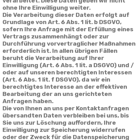
verarbeitet. Diese Daten geben wir nicht
ohne Ihre Einwilligung weiter.
Die Verarbeitung dieser Daten erfolgt auf
Grundlage von Art. 6 Abs. 1 lit. b DSGVO,
sofern Ihre Anfrage mit der Erfüllung eines
Vertrags zusammenhängt oder zur
Durchführung vorvertraglicher Maßnahmen
erforderlich ist. In allen übrigen Fällen
beruht die Verarbeitung auf Ihrer
Einwilligung (Art. 6 Abs. 1 lit. a DSGVO) und /
oder auf unseren berechtigten Interessen
(Art. 6 Abs. 1 lit. f DSGVO), da wir ein
berechtigtes Interesse an der effektiven
Bearbeitung der an uns gerichteten
Anfragen haben.
Die von Ihnen an uns per Kontaktanfragen
übersandten Daten verbleiben bei uns, bis
Sie uns zur Löschung auffordern, Ihre
Einwilligung zur Speicherung widerrufen
oder der Zweck für die Datenspeicherung