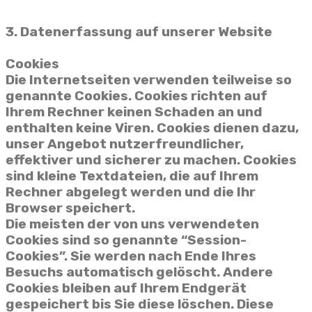
3. Datenerfassung auf unserer Website
Cookies
Die Internetseiten verwenden teilweise so
genannte Cookies. Cookies richten auf
Ihrem Rechner keinen Schaden an und
enthalten keine Viren. Cookies dienen dazu,
unser Angebot nutzerfreundlicher,
effektiver und sicherer zu machen. Cookies
sind kleine Textdateien, die auf Ihrem
Rechner abgelegt werden und die Ihr
Browser speichert.
Die meisten der von uns verwendeten
Cookies sind so genannte “Session-
Cookies”. Sie werden nach Ende Ihres
Besuchs automatisch gelöscht. Andere
Cookies bleiben auf Ihrem Endgerät
gespeichert bis Sie diese löschen. Diese