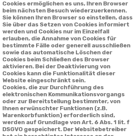
Cookies ermöglichen es uns, Ihren Browser
beim nächsten Besuch wiederzuerkennen.
Sie können Ihren Browser so einstellen, dass
Sie über das Setzen von Cookies informiert
werden und Cookies nur im Einzelfall
erlauben, die Annahme von Cookies für
bestimmte Fälle oder generell ausschließen
sowie das automatische Löschen der
Cookies beim Schließen des Browser
aktivieren. Bei der Deaktivierung von
Cookies kann die Funktionalität dieser
Website eingeschränkt sein.
Cookies, die zur Durchführung des
elektronischen Kommunikationsvorgangs
oder zur Bereitstellung bestimmter, von
Ihnen erwünschter Funktionen (z.B.
Warenkorbfunktion) erforderlich sind,
werden auf Grundlage von Art. 6 Abs. 1 lit. f
DSGVO gespeichert. Der Websitebetreiber