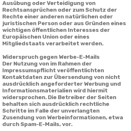
Ausübung oder Verteidigung von
Rechtsansprüchen oder zum Schutz der
Rechte einer anderen natürlichen oder
juristischen Person oder aus Gründen eines
wichtigen öffentlichen Interesses der
Europäischen Union oder eines
Mitgliedstaats verarbeitet werden.
Widerspruch gegen Werbe-E-Mails
Der Nutzung von im Rahmen der
Impressumspflicht veröffentlichten
Kontaktdaten zur Übersendung von nicht
ausdrücklich angeforderter Werbung und
Informationsmaterialien wird hiermit
widersprochen. Die Betreiber der Seiten
behalten sich ausdrücklich rechtliche
Schritte im Falle der unverlangten
Zusendung von Werbeinformationen, etwa
durch Spam-E-Mails, vor.