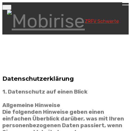
ZRFV Schwerte
Datenschutzerklärung
1. Datenschutz auf einen Blick
Allgemeine Hinweise
Die folgenden Hinweise geben einen
einfachen Überblick darüber, was mit Ihren
personenbezogenen Daten passiert, wenn