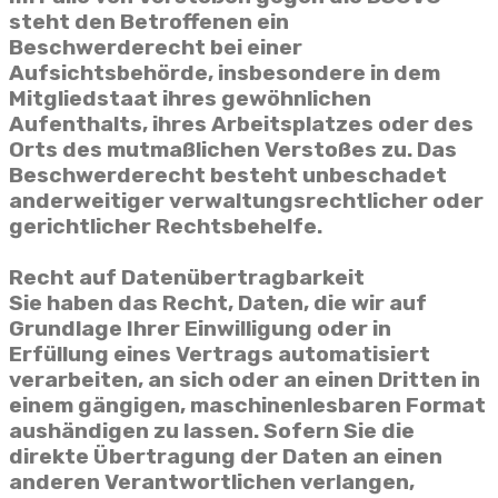
steht den Betroffenen ein
Beschwerderecht bei einer
Aufsichtsbehörde, insbesondere in dem
Mitgliedstaat ihres gewöhnlichen
Aufenthalts, ihres Arbeitsplatzes oder des
Orts des mutmaßlichen Verstoßes zu. Das
Beschwerderecht besteht unbeschadet
anderweitiger verwaltungsrechtlicher oder
gerichtlicher Rechtsbehelfe.
Recht auf Datenübertragbarkeit
Sie haben das Recht, Daten, die wir auf
Grundlage Ihrer Einwilligung oder in
Erfüllung eines Vertrags automatisiert
verarbeiten, an sich oder an einen Dritten in
einem gängigen, maschinenlesbaren Format
aushändigen zu lassen. Sofern Sie die
direkte Übertragung der Daten an einen
anderen Verantwortlichen verlangen,