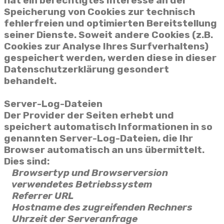
hat ein berechtigtes Interesse an der
Speicherung von Cookies zur technisch
fehlerfreien und optimierten Bereitstellung
seiner Dienste. Soweit andere Cookies (z.B.
Cookies zur Analyse Ihres Surfverhaltens)
gespeichert werden, werden diese in dieser
Datenschutzerklärung gesondert
behandelt.
Server-Log-Dateien
Der Provider der Seiten erhebt und
speichert automatisch Informationen in so
genannten Server-Log-Dateien, die Ihr
Browser automatisch an uns übermittelt.
Dies sind:
Browsertyp und Browserversion
verwendetes Betriebssystem
Referrer URL
Hostname des zugreifenden Rechners
Uhrzeit der Serveranfrage