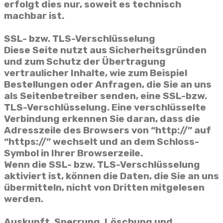
erfolgt dies nur, soweit es technisch
machbar ist.
SSL- bzw. TLS-Verschlüsselung
Diese Seite nutzt aus Sicherheitsgründen
und zum Schutz der Übertragung
vertraulicher Inhalte, wie zum Beispiel
Bestellungen oder Anfragen, die Sie an uns
als Seitenbetreiber senden, eine SSL-bzw.
TLS-Verschlüsselung. Eine verschlüsselte
Verbindung erkennen Sie daran, dass die
Adresszeile des Browsers von “http://” auf
“https://” wechselt und an dem Schloss-
Symbol in Ihrer Browserzeile.
Wenn die SSL- bzw. TLS-Verschlüsselung
aktiviert ist, können die Daten, die Sie an uns
übermitteln, nicht von Dritten mitgelesen
werden.
Auskunft, Sperrung, Löschung und