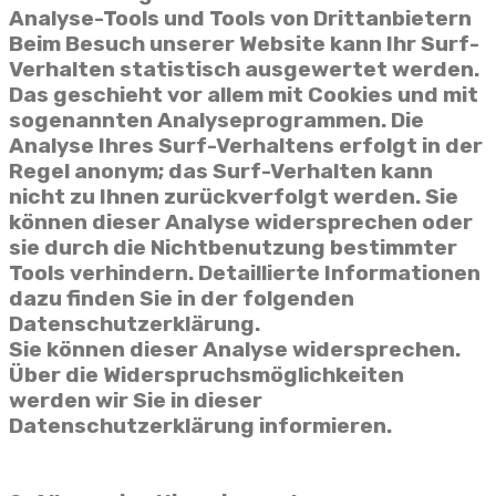
Analyse-Tools und Tools von Drittanbietern
Beim Besuch unserer Website kann Ihr Surf-
Verhalten statistisch ausgewertet werden.
Das geschieht vor allem mit Cookies und mit
sogenannten Analyseprogrammen. Die
Analyse Ihres Surf-Verhaltens erfolgt in der
Regel anonym; das Surf-Verhalten kann
nicht zu Ihnen zurückverfolgt werden. Sie
können dieser Analyse widersprechen oder
sie durch die Nichtbenutzung bestimmter
Tools verhindern. Detaillierte Informationen
dazu finden Sie in der folgenden
Datenschutzerklärung.
Sie können dieser Analyse widersprechen.
Über die Widerspruchsmöglichkeiten
werden wir Sie in dieser
Datenschutzerklärung informieren.