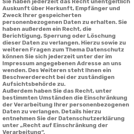
Sie haben jederzeit das Recht unentgeltlich
Auskunft über Herkunft, Empfänger und
Zweck Ihrer gespeicherten
personenbezogenen Daten zu erhalten. Sie
haben außerdem ein Recht, die
Berichtigung, Sperrung oder Löschung
dieser Daten zu verlangen. Hierzu sowie zu
weiteren Fragen zum Thema Datenschutz
können Sie sich jederzeit unter der im
Impressum angegebenen Adresse an uns
wenden. Des Weiteren steht Ihnen ein
Beschwerderecht bei der zuständigen
Aufsichtsbehörde zu.
Außerdem haben Sie das Recht, unter
bestimmten Umständen die Einschränkung
der Verarbeitung Ihrer personenbezogenen
Daten zu verlangen. Details hierzu
entnehmen Sie der Datenschutzerklärung
unter „Recht auf Einschränkung der
Verarbeitung“.