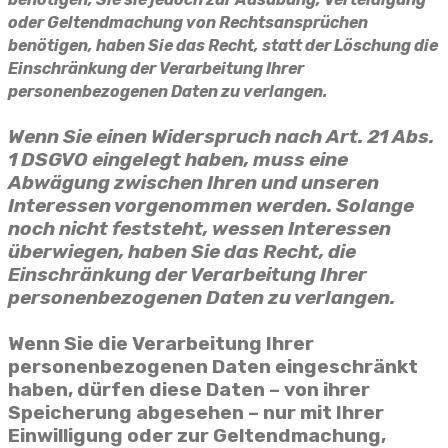
oder Geltendmachung von Rechtsansprüchen
benötigen, haben Sie das Recht, statt der Löschung die
Einschränkung der Verarbeitung Ihrer
personenbezogenen Daten zu verlangen.
Wenn Sie einen Widerspruch nach Art. 21 Abs.
1 DSGVO eingelegt haben, muss eine
Abwägung zwischen Ihren und unseren
Interessen vorgenommen werden. Solange
noch nicht feststeht, wessen Interessen
überwiegen, haben Sie das Recht, die
Einschränkung der Verarbeitung Ihrer
personenbezogenen Daten zu verlangen.
Wenn Sie die Verarbeitung Ihrer
personenbezogenen Daten eingeschränkt
haben, dürfen diese Daten – von ihrer
Speicherung abgesehen – nur mit Ihrer
Einwilligung oder zur Geltendmachung,