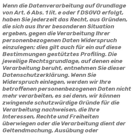
Wenn die Datenverarbeitung auf Grundlage
von Art. 6 Abs. 1 lit. e oder f DSGVO erfolgt,
haben Sie jederzeit das Recht, aus Gründen,
die sich aus Ihrer besonderen Situation
ergeben, gegen die Verarbeitung Ihrer
personenbezogenen Daten Widerspruch
einzulegen; dies gilt auch für ein auf diese
Bestimmungen gestütztes Profiling. Die
jeweilige Rechtsgrundlage, auf denen eine
Verarbeitung beruht, entnehmen Sie dieser
Datenschutzerklärung. Wenn Sie
Widerspruch einlegen, werden wir Ihre
betroffenen personenbezogenen Daten nicht
mehr verarbeiten, es sei denn, wir können
zwingende schutzwürdige Gründe für die
Verarbeitung nachweisen, die Ihre
Interessen, Rechte und Freiheiten
überwiegen oder die Verarbeitung dient der
Geltendmachung, Ausübung oder