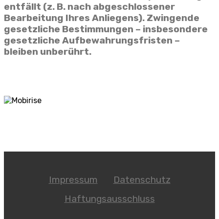
entfällt (z. B. nach abgeschlossener
Bearbeitung Ihres Anliegens). Zwingende
gesetzliche Bestimmungen – insbesondere
gesetzliche Aufbewahrungsfristen –
bleiben unberührt.
Impressum
Datenschutz
Haftungsausschluss