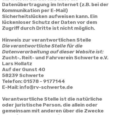
Datenübertragung im Internet (z.B. bei der
Kommunikation per E-Mail)
Sicherheitslücken aufweisen kann. Ein
lückenloser Schutz der Daten vor dem
Zugriff durch Dritte ist nicht möglich.
Hinweis zur verantwortlichen Stelle
Die verantwortliche Stelle für die
Datenverarbeitung auf dieser Website ist:
Zucht-, Reit- und Fahrverein Schwerte e.V.
Lars Hollatz
Auf der Gunst 40
58239 Schwerte
Telefon: 01578 - 9177144
E-Mail: info@rv-schwerte.de
Verantwortliche Stelle ist die natürliche
oder juristische Person, die allein oder
gemeinsam mit anderen über die Zwecke