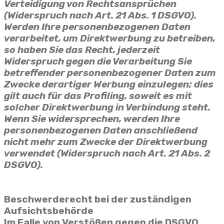
Verteidigung von Rechtsansprüchen
(Widerspruch nach Art. 21 Abs. 1 DSGVO).
Werden Ihre personenbezogenen Daten
verarbeitet, um Direktwerbung zu betreiben,
so haben Sie das Recht, jederzeit
Widerspruch gegen die Verarbeitung Sie
betreffender personenbezogener Daten zum
Zwecke derartiger Werbung einzulegen; dies
gilt auch für das Profiling, soweit es mit
solcher Direktwerbung in Verbindung steht.
Wenn Sie widersprechen, werden Ihre
personenbezogenen Daten anschließend
nicht mehr zum Zwecke der Direktwerbung
verwendet (Widerspruch nach Art. 21 Abs. 2
DSGVO).
Beschwerderecht bei der zuständigen
Aufsichtsbehörde
Im Falle von Verstößen gegen die DSGVO